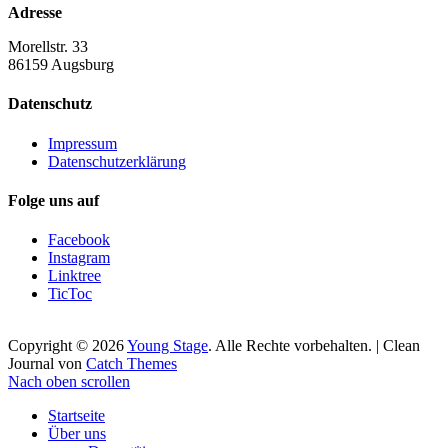
Adresse
Morellstr. 33
86159 Augsburg
Datenschutz
Impressum
Datenschutzerklärung
Folge uns auf
Facebook
Instagram
Linktree
TicToc
Copyright © 2026
Young Stage
. Alle Rechte vorbehalten. | Clean
Journal von
Catch Themes
Nach oben scrollen
Startseite
Über uns