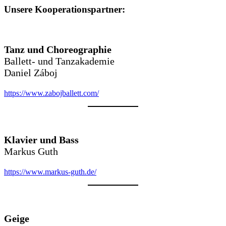
Unsere Kooperationspartner:
Tanz und Choreographie
Ballett- und Tanzakademie
Daniel Záboj
https://www.zabojballett.com/
Klavier und Bass
Markus Guth
https://www.markus-guth.de/
Geige