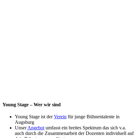
Young Stage – Wer wir sind
Young Stage ist der
Verein
für junge Bühnentalente in
Augsburg
Unser
Angebot
umfasst ein breites Spektrum das sich v.a.
auch durch die Zusammenarbeit der Dozenten individuell auf