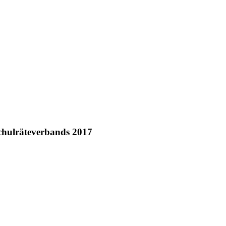
chulräteverbands 2017