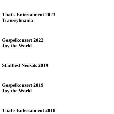
That's Entertaiment 2023
Transsylmania
Gospelkonzert 2022
Joy the World
Stadtfest Neusäß 2019
Gospelkonzert 2019
Joy the World
That's Entertaiment 2018