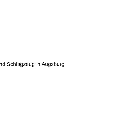
 und Schlagzeug in Augsburg