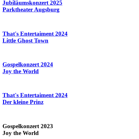
Jubiläumskonzert 2025
Parktheater Augsburg
That's Entertaiment 2024
Little Ghost Town
Gospelkonzert 2024
Joy the World
That's Entertaiment 2024
Der kleine Prinz
Gospelkonzert 2023
Joy the World