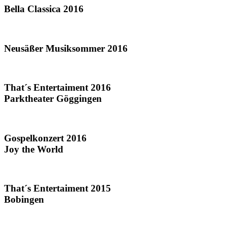
Bella Classica 2016
Neusäßer Musiksommer 2016
That´s Entertaiment 2016
Parktheater Göggingen
Gospelkonzert 2016
Joy the World
That´s Entertaiment 2015
Bobingen