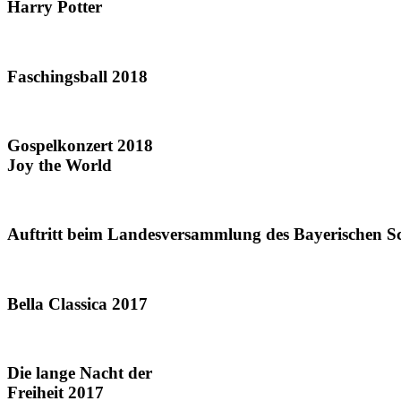
Harry Potter
Faschingsball 2018
Gospelkonzert 2018
Joy the World
Auftritt beim Landesversammlung des Bayerischen S
Bella Classica 2017
Die lange Nacht der
Freiheit 2017