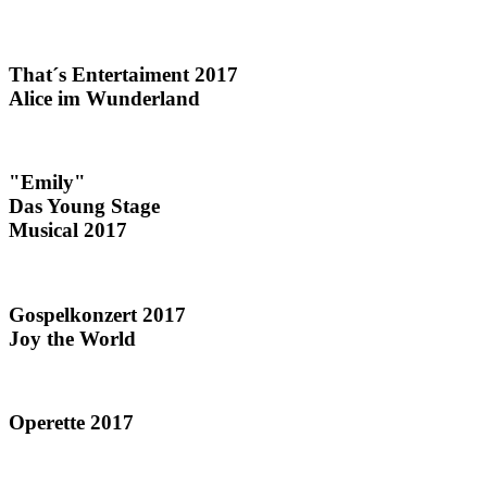
That´s Entertaiment 2017
Alice im Wunderland
"Emily"
Das Young Stage
Musical 2017
Gospelkonzert 2017
Joy the World
Operette 2017