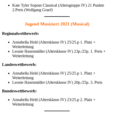
Kate Tyler Sopran Classical (Altersgruppe IV) 21 Punkte
2.Preis (Wolfgang Graef)
Jugend Musiziert 2021 (Musical)
Regionalwettbewerb:
Annabella Held (Altersklasse IV) 25/25.p 1. Platz +
Weiterleitung
Leonie Hasenmüller (Altersklasse IV) 23p./25p. 1. Preis +
Weiterleitung
Landeswettbewerb:
Annabella Held (Altersklasse IV) 25/25.p 1. Platz +
Weiterleitung
Leonie Hasenmüller (Altersklasse IV) 20p./25p. 3. Preis
Bundeswettbewerb:
Annabella Held (Altersklasse IV) 23/25.p 2. Platz +
Weiterleitung