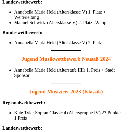
Landeswettbewerb:
Annabella Maria Held (Altersklasse V) 1. Platz +
Weiterleitung
Manuel Schwirtz (Altersklasse V) 2. Platz 22/25p.
Bundeswettbewerb:
Annabella Maria Held (Altersklasse V) 2. Platz
Jugend Musikwettbewerb Neusäß 2024
Annabella Maria Held (Alterstufe IIII) 1. Preis + Stadt
Sponsor
Jugend Musiziert 2023 (Klassik)
Regionalwettbewerb:
Kate Tyler Sopran Classical (Altersgruppe IV) 23 Punkte
1.Preis
Landeswettbewerb: