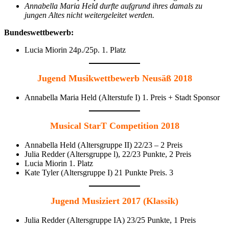
Annabella Maria Held durfte aufgrund ihres damals zu
jungen Altes nicht weitergeleitet werden.
Bundeswettbewerb:
Lucia Miorin 24p./25p. 1. Platz
Jugend Musikwettbewerb Neusäß 2018
Annabella Maria Held (Alterstufe I) 1. Preis + Stadt Sponsor
Musical StarT Competition 2018
Annabella Held (Altersgruppe II) 22/23 – 2 Preis
Julia Redder (Altersgruppe l), 22/23 Punkte, 2 Preis
Lucia Miorin 1. Platz
Kate Tyler (Altersgruppe I) 21 Punkte Preis. 3
Jugend Musiziert 2017 (Klassik)
Julia Redder (Altersgruppe IA) 23/25 Punkte, 1 Preis