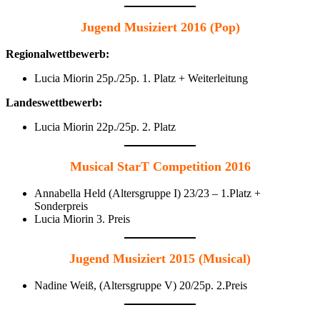
Jugend Musiziert 2016 (Pop)
Regionalwettbewerb:
Lucia Miorin 25p./25p. 1. Platz + Weiterleitung
Landeswettbewerb:
Lucia Miorin 22p./25p. 2. Platz
Musical StarT Competition 2016
Annabella Held (Altersgruppe I) 23/23 – 1.Platz +
Sonderpreis
Lucia Miorin 3. Preis
Jugend Musiziert 2015 (Musical)
Nadine Weiß, (Altersgruppe V) 20/25p. 2.Preis