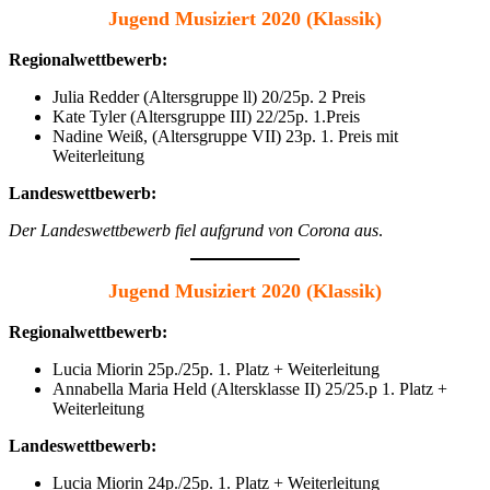
Jugend Musiziert 2020 (Klassik)
Regionalwettbewerb:
Julia Redder (Altersgruppe ll) 20/25p. 2 Preis
Kate Tyler (Altersgruppe III) 22/25p. 1.Preis
Nadine Weiß, (Altersgruppe VII) 23p. 1. Preis mit
Weiterleitung
Landeswettbewerb:
Der Landeswettbewerb fiel aufgrund von Corona aus
.
Jugend Musiziert 2020 (Klassik)
Regionalwettbewerb:
Lucia Miorin 25p./25p. 1. Platz + Weiterleitung
Annabella Maria Held (Altersklasse II) 25/25.p 1. Platz +
Weiterleitung
Landeswettbewerb:
Lucia Miorin 24p./25p. 1. Platz + Weiterleitung