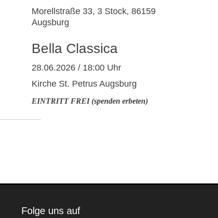
Morellstraße 33, 3 Stock, 86159
Augsburg
Bella Classica
28.06.2026 / 18:00 Uhr
Kirche St. Petrus Augsburg
EINTRITT FREI (spenden erbeten)
Folge uns auf