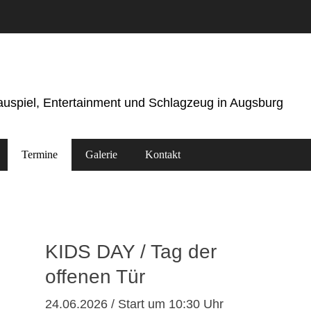
hauspiel, Entertainment und Schlagzeug in Augsburg
Termine
Galerie
Kontakt
KIDS DAY / Tag der
offenen Tür
24.06.2026 / Start um 10:30 Uhr