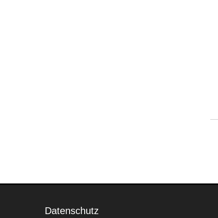
Datenschutz