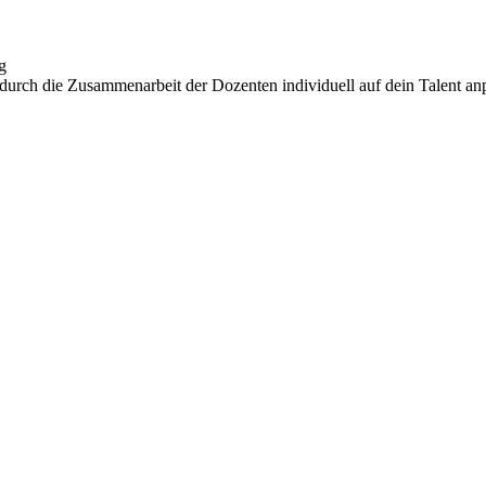
g
 durch die Zusammenarbeit der Dozenten individuell auf dein Talent anp