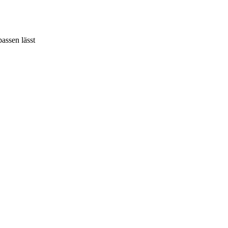
assen lässt