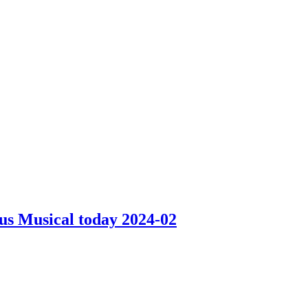
aus Musical today 2024-02