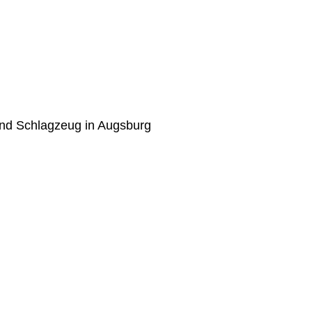
 und Schlagzeug in Augsburg