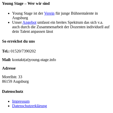
Young Stage – Wer wir sind
Young Stage ist der
Verein
für junge Bühnentalente in
Augsburg
Unser
Angebot
umfasst ein breites Spektrum das sich v.a.
auch durch die Zusammenarbeit der Dozenten individuell auf
dein Talent anpassen lässt
So erreichst du uns
Tel.:
01520/7390202
Mail:
kontakt(at)young-stage.info
Adresse
Morellstr. 33
86159 Augsburg
Datenschutz
Impressum
Datenschutzerklärung