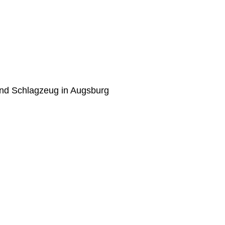
 und Schlagzeug in Augsburg