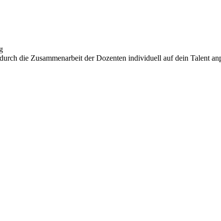
g
 durch die Zusammenarbeit der Dozenten individuell auf dein Talent anp