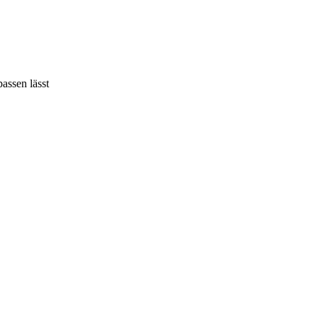
assen lässt