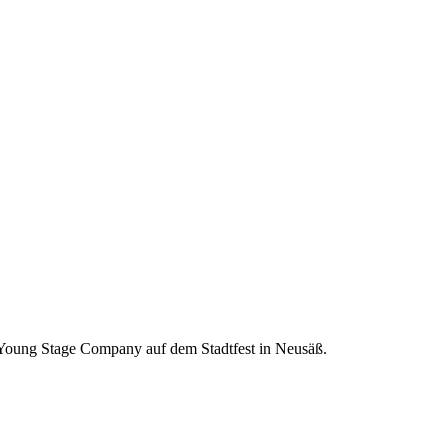
Young Stage Company auf dem Stadtfest in Neusäß.