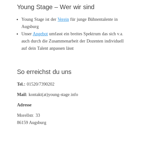
Young Stage – Wer wir sind
Young Stage ist der
Verein
für junge Bühnentalente in
Augsburg
Unser
Angebot
umfasst ein breites Spektrum das sich v.a.
auch durch die Zusammenarbeit der Dozenten individuell
auf dein Talent anpassen lässt
So erreichst du uns
Tel.:
01520/7390202
Mail:
kontakt(at)young-stage.info
Adresse
Morellstr. 33
86159 Augsburg